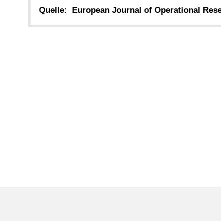
Quelle:
European Journal of Operational Res