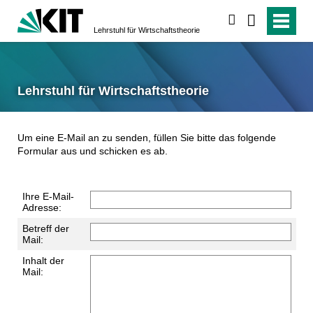
suchen
Lehrstuhl für Wirtschaftstheorie
Lehrstuhl für Wirtschaftstheorie
Um eine E-Mail an
zu senden, füllen Sie bitte das folgende
Formular aus und schicken es ab.
Ihre E-Mail-
Adresse:
Betreff der
Mail:
Inhalt der
Mail: